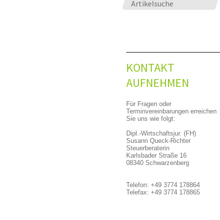
Artikelsuche
KONTAKT
AUFNEHMEN
Für Fragen oder
Terminvereinbarungen erreichen
Sie uns wie folgt:
Dipl.-Wirtschaftsjur. (FH)
Susann Queck-Richter
Steuerberaterin
Karlsbader Straße 16
08340 Schwarzenberg
Telefon: +49 3774 178864
Telefax: +49 3774 178865