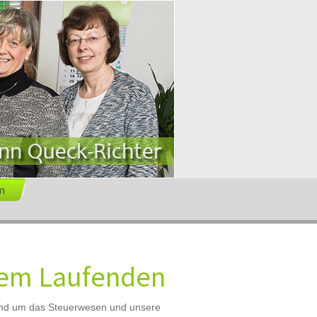
m
 dem Laufenden
rund um das Steuerwesen und unsere