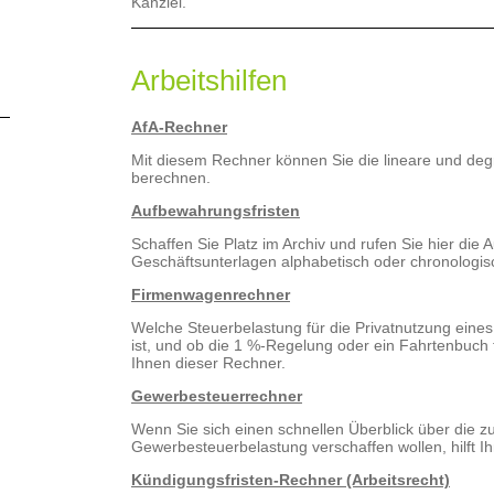
Kanzlei.