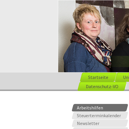
Startseite
Un
Datenschutz-VO
Arbeitshilfen
Steuerterminkalender
Newsletter