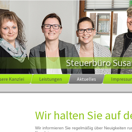
sere Kanzlei
Leistungen
Aktuelles
Impressu
Wir halten Sie auf
Wir informieren Sie regelmäßig über Neuigkeiten 